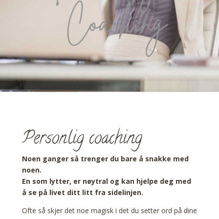
Personlig coaching
Noen ganger så trenger du bare å snakke med
noen.
En som lytter, er nøytral og kan hjelpe deg med
å se på livet ditt litt fra sidelinjen.
Ofte så skjer det noe magisk i det du setter ord på dine