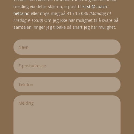
melding via dette skjema, e-post til
kirsti@coach-
netta.no
eller ringe meg på 415 15 036
(Mandag til
Fredag 9-16:00)
Om jeg ikke har mulighet til å svare på
samtalen, ringer jeg tilbake så snart jeg har mulighet.